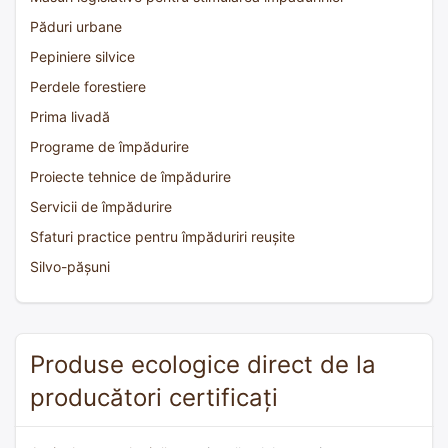
Păduri urbane
Pepiniere silvice
Perdele forestiere
Prima livadă
Programe de împădurire
Proiecte tehnice de împădurire
Servicii de împădurire
Sfaturi practice pentru împăduriri reușite
Silvo-pășuni
Produse ecologice direct de la
producători certificați