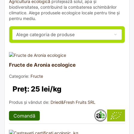
Agricultura ecologică
protejează solul, apa și
biodiversitatea, contribuind la combaterea schimbărilor
climatice. Alege produsele ecologice locale pentru tine și
pentru mediu.
Fructe de Aronia ecologice
Categorie:
Fructe
Preț: 25 lei/kg
Produs și vândut de:
Dried&Fresh Fruits SRL
Comandă