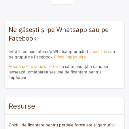
Ne găsești și pe Whatsapp sau pe
Facebook
Intră în comunitatea de Whatsapp urmând
acest link
sau
pe grupul de Facebook
Prima împădurire
Abonează-te la newsletter
ca să te anunțăm când se
lansează următoarea sesiune de finanțare pentru
împăduriri
Resurse
Ghidul de finanțare pentru perdele forestiere și garduri vii