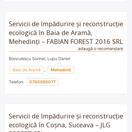
Servicii de împădurire și reconstrucție
ecologică în Baia de Aramă,
Mehedinți – FABIAN FOREST 2016 SRL
adaugă o recomandare
Bonculescu Sorinel, Lupu Daniel
Baia de Aramă
,
Mehedinți
Telefon:
0760995077
Servicii de împădurire și reconstrucție
ecologică în Coșna, Suceava – JLG