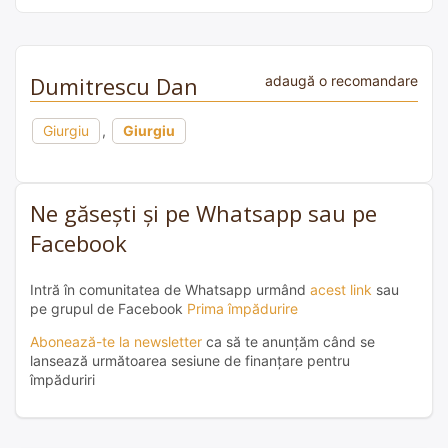
Dumitrescu Dan
adaugă o recomandare
Giurgiu
,
Giurgiu
Ne găsești și pe Whatsapp sau pe
Facebook
Intră în comunitatea de Whatsapp urmând
acest link
sau
pe grupul de Facebook
Prima împădurire
Abonează-te la newsletter
ca să te anunțăm când se
lansează următoarea sesiune de finanțare pentru
împăduriri