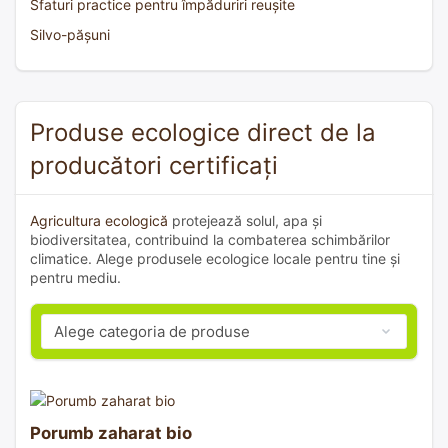
Sfaturi practice pentru împăduriri reușite
Silvo-pășuni
Produse ecologice direct de la
producători certificați
Agricultura ecologică
protejează solul, apa și
biodiversitatea, contribuind la combaterea schimbărilor
climatice. Alege produsele ecologice locale pentru tine și
pentru mediu.
Porumb zaharat bio