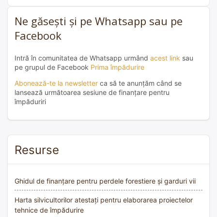
Ne găsești și pe Whatsapp sau pe
Facebook
Intră în comunitatea de Whatsapp urmând
acest link
sau
pe grupul de Facebook
Prima împădurire
Abonează-te la newsletter
ca să te anunțăm când se
lansează următoarea sesiune de finanțare pentru
împăduriri
Resurse
Ghidul de finanțare pentru perdele forestiere și garduri vii
Harta silvicultorilor atestați pentru elaborarea proiectelor
tehnice de împădurire