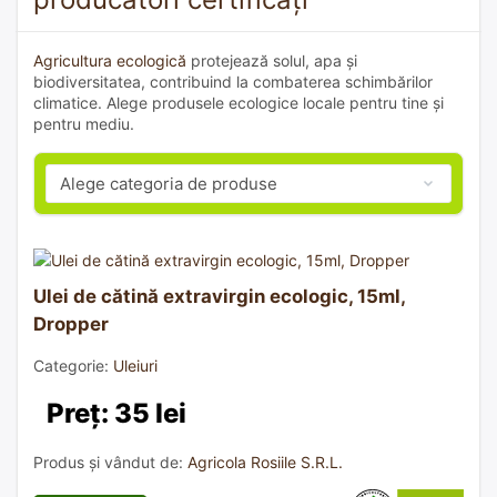
Agricultura ecologică
protejează solul, apa și
biodiversitatea, contribuind la combaterea schimbărilor
climatice. Alege produsele ecologice locale pentru tine și
pentru mediu.
Ulei de cătină extravirgin ecologic, 15ml,
Dropper
Categorie:
Uleiuri
Preț: 35 lei
Produs și vândut de:
Agricola Rosiile S.R.L.