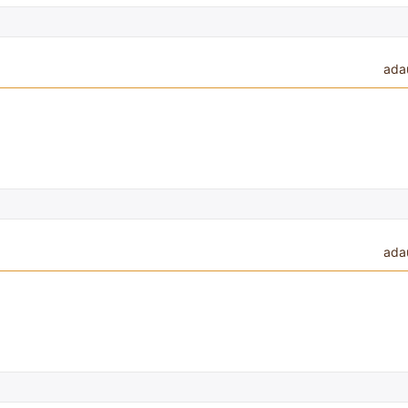
ada
ada