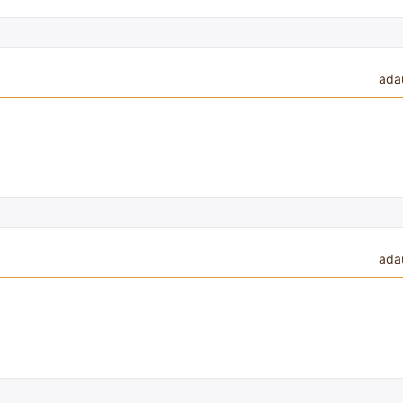
ada
ada