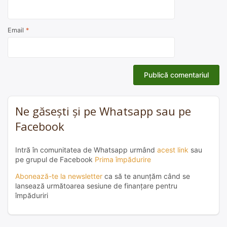
Email
*
Ne găsești și pe Whatsapp sau pe
Facebook
Intră în comunitatea de Whatsapp urmând
acest link
sau
pe grupul de Facebook
Prima împădurire
Abonează-te la newsletter
ca să te anunțăm când se
lansează următoarea sesiune de finanțare pentru
împăduriri