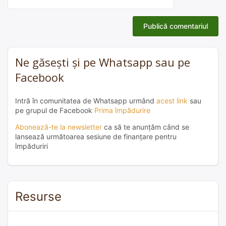
Ne găsești și pe Whatsapp sau pe
Facebook
Intră în comunitatea de Whatsapp urmând
acest link
sau
pe grupul de Facebook
Prima împădurire
Abonează-te la newsletter
ca să te anunțăm când se
lansează următoarea sesiune de finanțare pentru
împăduriri
Resurse