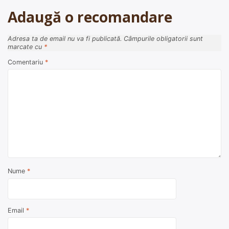
articole
Adaugă o recomandare
Adresa ta de email nu va fi publicată.
Câmpurile obligatorii sunt
marcate cu
*
Comentariu
*
Nume
*
Email
*