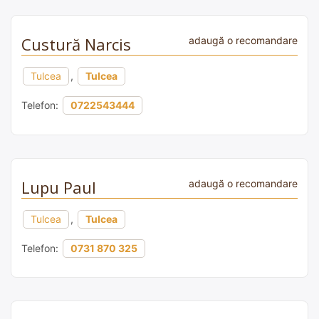
Custură Narcis
adaugă o recomandare
Tulcea
,
Tulcea
Telefon:
0722543444
Lupu Paul
adaugă o recomandare
Tulcea
,
Tulcea
Telefon:
0731 870 325