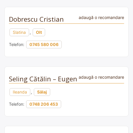
Dobrescu Cristian
adaugă o recomandare
Slatina
,
Olt
Telefon:
0745 580 006
Seling Cătălin – Eugen
adaugă o recomandare
Ileanda
,
Sălaj
Telefon:
0748 206 453