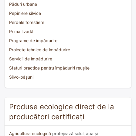
Păduri urbane
Pepiniere silvice
Perdele forestiere
Prima livadă
Programe de împădurire
Proiecte tehnice de împădurire
Servicii de împădurire
Sfaturi practice pentru împăduriri reușite
Silvo-pășuni
Produse ecologice direct de la
producători certificați
Agricultura ecologică
protejează solul, apa și