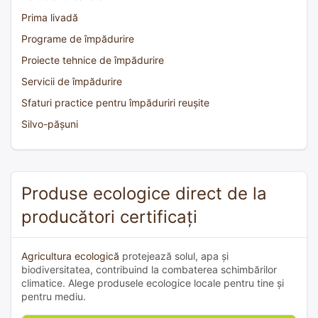
Prima livadă
Programe de împădurire
Proiecte tehnice de împădurire
Servicii de împădurire
Sfaturi practice pentru împăduriri reușite
Silvo-pășuni
Produse ecologice direct de la
producători certificați
Agricultura ecologică
protejează solul, apa și
biodiversitatea, contribuind la combaterea schimbărilor
climatice. Alege produsele ecologice locale pentru tine și
pentru mediu.