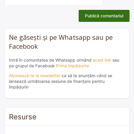
Ne găsești și pe Whatsapp sau pe
Facebook
Intră în comunitatea de Whatsapp urmând
acest link
sau
pe grupul de Facebook
Prima împădurire
Abonează-te la newsletter
ca să te anunțăm când se
lansează următoarea sesiune de finanțare pentru
împăduriri
Resurse