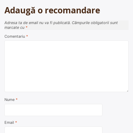
Adaugă o recomandare
Adresa ta de email nu va fi publicată.
Câmpurile obligatorii sunt
marcate cu
*
Comentariu
*
Nume
*
Email
*