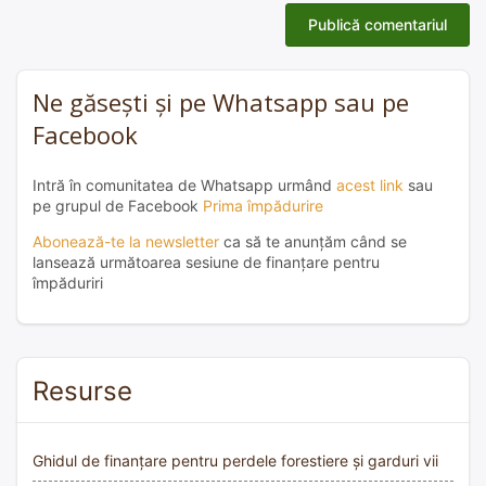
Ne găsești și pe Whatsapp sau pe
Facebook
Intră în comunitatea de Whatsapp urmând
acest link
sau
pe grupul de Facebook
Prima împădurire
Abonează-te la newsletter
ca să te anunțăm când se
lansează următoarea sesiune de finanțare pentru
împăduriri
Resurse
Ghidul de finanțare pentru perdele forestiere și garduri vii