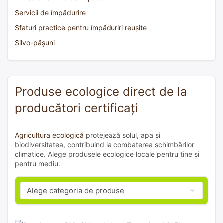
Servicii de împădurire
Sfaturi practice pentru împăduriri reușite
Silvo-pășuni
Produse ecologice direct de la
producători certificați
Agricultura ecologică
protejează solul, apa și
biodiversitatea, contribuind la combaterea schimbărilor
climatice. Alege produsele ecologice locale pentru tine și
pentru mediu.