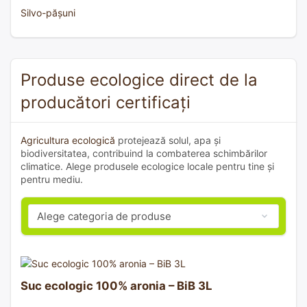
Silvo-pășuni
Produse ecologice direct de la
producători certificați
Agricultura ecologică
protejează solul, apa și
biodiversitatea, contribuind la combaterea schimbărilor
climatice. Alege produsele ecologice locale pentru tine și
pentru mediu.
Suc ecologic 100% aronia – BiB 3L