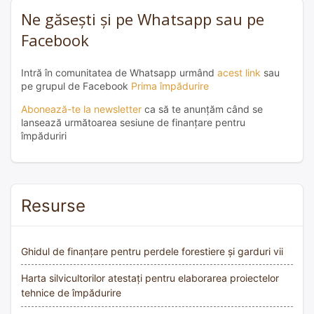
Ne găsești și pe Whatsapp sau pe
Facebook
Intră în comunitatea de Whatsapp urmând
acest link
sau
pe grupul de Facebook
Prima împădurire
Abonează-te la newsletter
ca să te anunțăm când se
lansează următoarea sesiune de finanțare pentru
împăduriri
Resurse
Ghidul de finanțare pentru perdele forestiere și garduri vii
Harta silvicultorilor atestați pentru elaborarea proiectelor
tehnice de împădurire