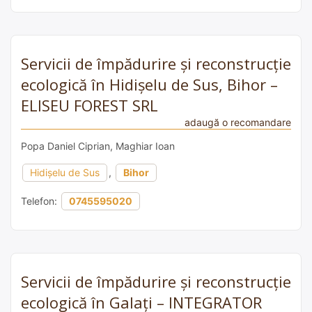
Servicii de împădurire și reconstrucție
ecologică în Hidișelu de Sus, Bihor –
ELISEU FOREST SRL
adaugă o recomandare
Popa Daniel Ciprian, Maghiar Ioan
Hidișelu de Sus
,
Bihor
Telefon:
0745595020
Servicii de împădurire și reconstrucție
ecologică în Galați – INTEGRATOR