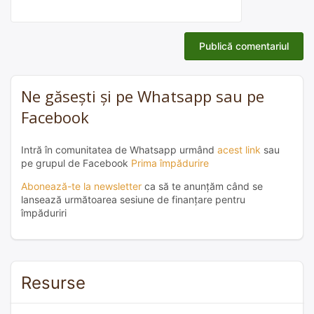
Ne găsești și pe Whatsapp sau pe
Facebook
Intră în comunitatea de Whatsapp urmând
acest link
sau
pe grupul de Facebook
Prima împădurire
Abonează-te la newsletter
ca să te anunțăm când se
lansează următoarea sesiune de finanțare pentru
împăduriri
Resurse