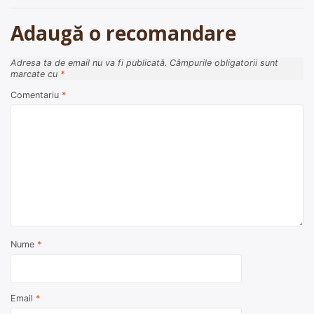
articole
Adaugă o recomandare
Adresa ta de email nu va fi publicată.
Câmpurile obligatorii sunt
marcate cu
*
Comentariu
*
Nume
*
Email
*