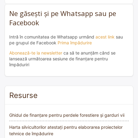
Ne găsești și pe Whatsapp sau pe
Facebook
Intră în comunitatea de Whatsapp urmând
acest link
sau
pe grupul de Facebook
Prima împădurire
Abonează-te la newsletter
ca să te anunțăm când se
lansează următoarea sesiune de finanțare pentru
împăduriri
Resurse
Ghidul de finanțare pentru perdele forestiere și garduri vii
Harta silvicultorilor atestați pentru elaborarea proiectelor
tehnice de împădurire