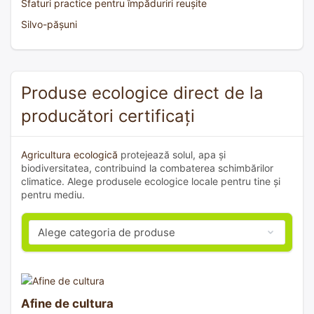
Sfaturi practice pentru împăduriri reușite
Silvo-pășuni
Produse ecologice direct de la
producători certificați
Agricultura ecologică
protejează solul, apa și
biodiversitatea, contribuind la combaterea schimbărilor
climatice. Alege produsele ecologice locale pentru tine și
pentru mediu.
Afine de cultura