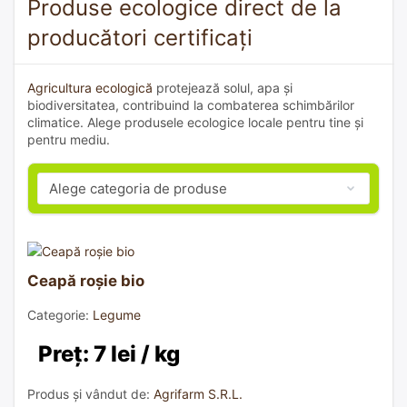
Produse ecologice direct de la
producători certificați
Agricultura ecologică
protejează solul, apa și
biodiversitatea, contribuind la combaterea schimbărilor
climatice. Alege produsele ecologice locale pentru tine și
pentru mediu.
Ceapă roșie bio
Categorie:
Legume
Preț: 7 lei / kg
Produs și vândut de:
Agrifarm S.R.L.