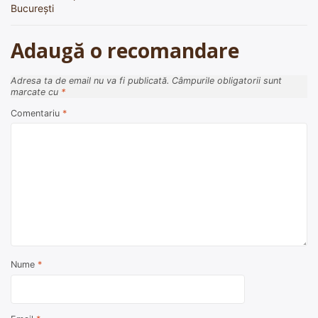
București
articole
Adaugă o recomandare
Adresa ta de email nu va fi publicată.
Câmpurile obligatorii sunt
marcate cu
*
Comentariu
*
Nume
*