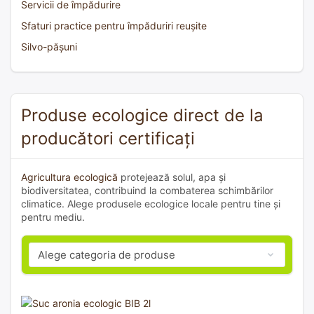
Servicii de împădurire
Sfaturi practice pentru împăduriri reușite
Silvo-pășuni
Produse ecologice direct de la
producători certificați
Agricultura ecologică
protejează solul, apa și
biodiversitatea, contribuind la combaterea schimbărilor
climatice. Alege produsele ecologice locale pentru tine și
pentru mediu.