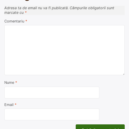
Adresa ta de email nu va fi publicată.
Câmpurile obligatorii sunt
marcate cu
*
Comentariu
*
Nume
*
Email
*