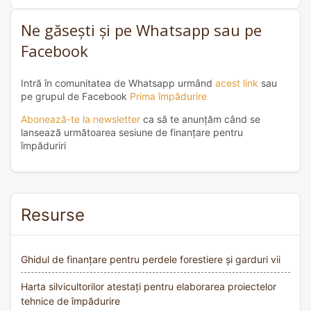
Ne găsești și pe Whatsapp sau pe
Facebook
Intră în comunitatea de Whatsapp urmând
acest link
sau
pe grupul de Facebook
Prima împădurire
Abonează-te la newsletter
ca să te anunțăm când se
lansează următoarea sesiune de finanțare pentru
împăduriri
Resurse
Ghidul de finanțare pentru perdele forestiere și garduri vii
Harta silvicultorilor atestați pentru elaborarea proiectelor
tehnice de împădurire