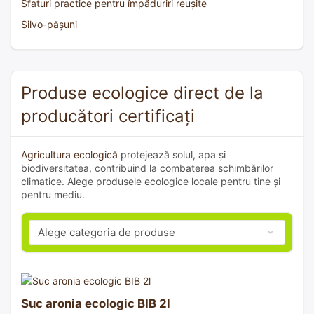
Sfaturi practice pentru împăduriri reușite
Silvo-pășuni
Produse ecologice direct de la
producători certificați
Agricultura ecologică
protejează solul, apa și
biodiversitatea, contribuind la combaterea schimbărilor
climatice. Alege produsele ecologice locale pentru tine și
pentru mediu.
Suc aronia ecologic BIB 2l