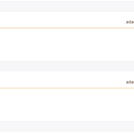
ada
ada