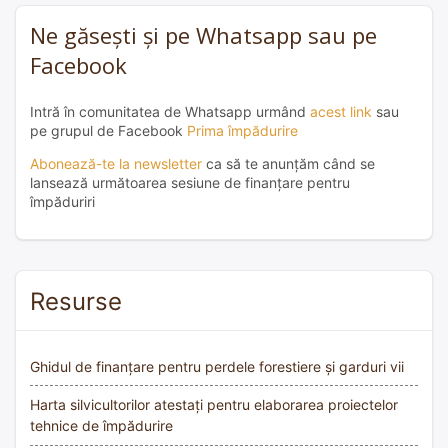
Ne găsești și pe Whatsapp sau pe
Facebook
Intră în comunitatea de Whatsapp urmând
acest link
sau
pe grupul de Facebook
Prima împădurire
Abonează-te la newsletter
ca să te anunțăm când se
lansează următoarea sesiune de finanțare pentru
împăduriri
Resurse
Ghidul de finanțare pentru perdele forestiere și garduri vii
Harta silvicultorilor atestați pentru elaborarea proiectelor
tehnice de împădurire