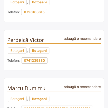
Botoșani
,
Botoșani
Telefon:
0726183615
Perdeică Victor
adaugă o recomandare
Botoșani
,
Botoșani
Telefon:
0741239880
Marcu Dumitru
adaugă o recomandare
Botoșani
,
Botoșani