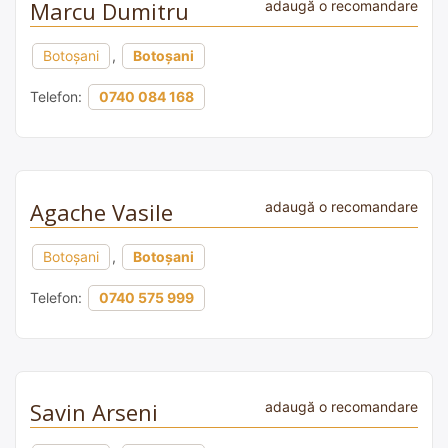
Marcu Dumitru
adaugă o recomandare
Botoșani
,
Botoșani
Telefon:
0740 084 168
Agache Vasile
adaugă o recomandare
Botoșani
,
Botoșani
Telefon:
0740 575 999
Savin Arseni
adaugă o recomandare