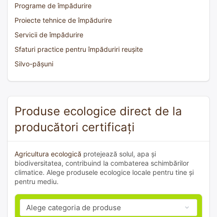
Programe de împădurire
Proiecte tehnice de împădurire
Servicii de împădurire
Sfaturi practice pentru împăduriri reușite
Silvo-pășuni
Produse ecologice direct de la
producători certificați
Agricultura ecologică
protejează solul, apa și
biodiversitatea, contribuind la combaterea schimbărilor
climatice. Alege produsele ecologice locale pentru tine și
pentru mediu.