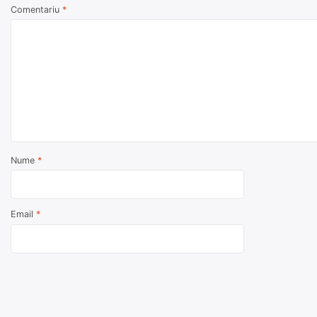
Comentariu
*
Nume
*
Email
*