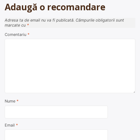
Adaugă o recomandare
Adresa ta de email nu va fi publicată.
Câmpurile obligatorii sunt
marcate cu
*
Comentariu
*
Nume
*
Email
*