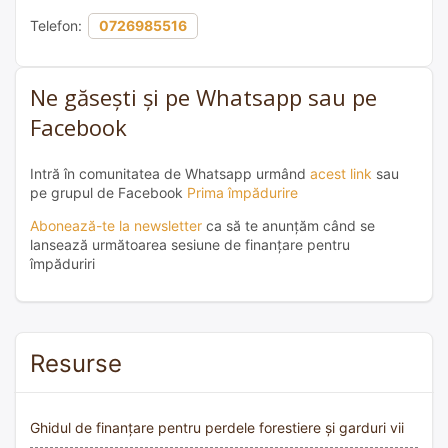
Telefon:
0726985516
Ne găsești și pe Whatsapp sau pe
Facebook
Intră în comunitatea de Whatsapp urmând
acest link
sau
pe grupul de Facebook
Prima împădurire
Abonează-te la newsletter
ca să te anunțăm când se
lansează următoarea sesiune de finanțare pentru
împăduriri
Resurse
Ghidul de finanțare pentru perdele forestiere și garduri vii