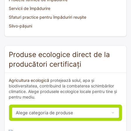
Servicii de împădurire
Sfaturi practice pentru împăduriri reușite
Silvo-pășuni
Produse ecologice direct de la
producători certificați
Agricultura ecologică
protejează solul, apa și
biodiversitatea, contribuind la combaterea schimbărilor
climatice. Alege produsele ecologice locale pentru tine și
pentru mediu.