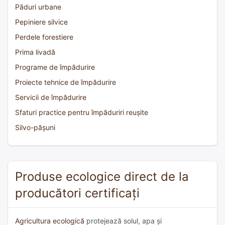
Păduri urbane
Pepiniere silvice
Perdele forestiere
Prima livadă
Programe de împădurire
Proiecte tehnice de împădurire
Servicii de împădurire
Sfaturi practice pentru împăduriri reușite
Silvo-pășuni
Produse ecologice direct de la
producători certificați
Agricultura ecologică
protejează solul, apa și