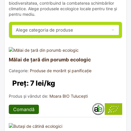
biodiversitatea, contribuind la combaterea schimbărilor
climatice. Alege produsele ecologice locale pentru tine și
pentru mediu.
Mălai de țară din porumb ecologic
Categorie:
Produse de morărit și panificație
Preț: 7 lei/kg
Produs și vândut de:
Moara BIO Tulucești
Comandă