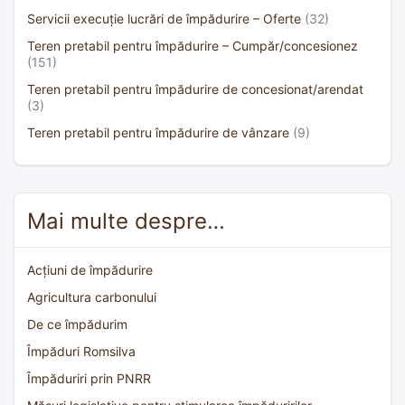
Servicii execuție lucrări de împădurire – Oferte
(32)
Teren pretabil pentru împădurire – Cumpăr/concesionez
(151)
Teren pretabil pentru împădurire de concesionat/arendat
(3)
Teren pretabil pentru împădurire de vânzare
(9)
Mai multe despre…
Acțiuni de împădurire
Agricultura carbonului
De ce împădurim
Împăduri Romsilva
Împăduriri prin PNRR