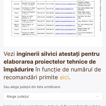
Vezi
inginerii silvici atestați pentru
elaborarea proiectelor tehnice de
împădurire
în funcție de numărul de
recomandări primite
aici
.
Sau alege județul din lista următoare: