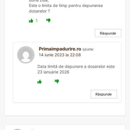
Este o limita de timp pentru depunerea
dosarelor ?
1
Răspunde
Primaimpadurire.ro
spune:
14 iunie 2023 la 22:08
Data limită de depunere a dosarelor este
23 ianuarie 2026
Răspunde