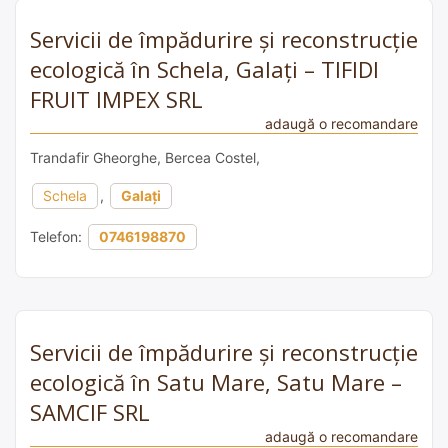
Servicii de împădurire și reconstrucție
ecologică în Schela, Galați – TIFIDI
FRUIT IMPEX SRL
adaugă o recomandare
Trandafir Gheorghe, Bercea Costel,
Schela
,
Galați
Telefon:
0746198870
Servicii de împădurire și reconstrucție
ecologică în Satu Mare, Satu Mare –
SAMCIF SRL
adaugă o recomandare