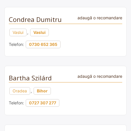
Condrea Dumitru
adaugă o recomandare
Vaslui
,
Vaslui
Telefon:
0730 652 365
Bartha Szilárd
adaugă o recomandare
Oradea
,
Bihor
Telefon:
0727 307 277