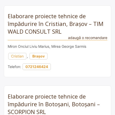
Elaborare proiecte tehnice de
împădurire în Cristian, Brașov – TIM
WALD CONSULT SRL
adaugă o recomandare
Miron Onciul Liviu Marius, Mirea George Sarmis
Cristian
,
Brașov
Telefon:
0721246424
Elaborare proiecte tehnice de
împădurire în Botoșani, Botoșani –
SCORPION SRL