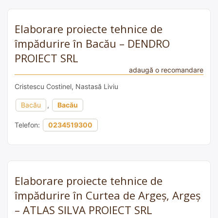
Elaborare proiecte tehnice de
împădurire în Bacău – DENDRO
PROIECT SRL
adaugă o recomandare
Cristescu Costinel, Nastasă Liviu
Bacău
,
Bacău
Telefon:
0234519300
Elaborare proiecte tehnice de
împădurire în Curtea de Argeș, Argeș
– ATLAS SILVA PROIECT SRL