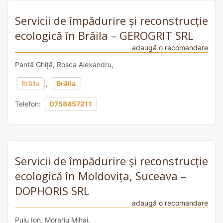
Servicii de împădurire și reconstrucție
ecologică în Brăila – GEROGRIT SRL
adaugă o recomandare
Pantă Ghiță, Roșca Alexandru,
Brăila
,
Brăila
Telefon:
0758457211
Servicii de împădurire și reconstrucție
ecologică în Moldovița, Suceava –
DOPHORIS SRL
adaugă o recomandare
Puiu Ion, Morariu Mihai,