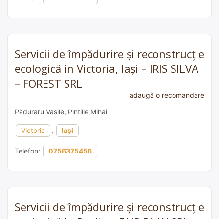
Servicii de împădurire și reconstrucție
ecologică în Victoria, Iași – IRIS SILVA
– FOREST SRL
adaugă o recomandare
Păduraru Vasile, Pintilie Mihai
Victoria
,
Iași
Telefon:
0756375456
Servicii de împădurire și reconstrucție