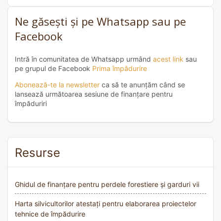
Ne găsești și pe Whatsapp sau pe
Facebook
Intră în comunitatea de Whatsapp urmând
acest link
sau
pe grupul de Facebook
Prima împădurire
Abonează-te la newsletter
ca să te anunțăm când se
lansează următoarea sesiune de finanțare pentru
împăduriri
Resurse
Ghidul de finanțare pentru perdele forestiere și garduri vii
Harta silvicultorilor atestați pentru elaborarea proiectelor
tehnice de împădurire