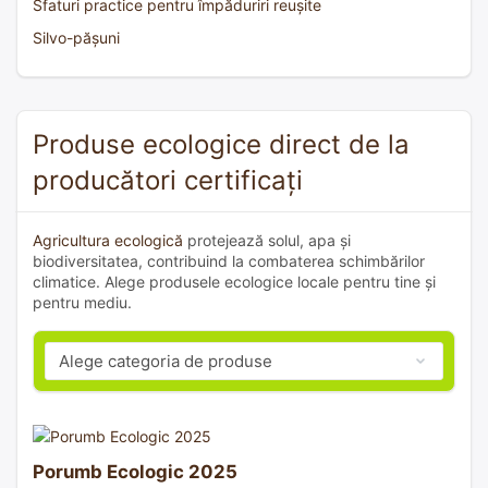
Sfaturi practice pentru împăduriri reușite
Silvo-pășuni
Produse ecologice direct de la
producători certificați
Agricultura ecologică
protejează solul, apa și
biodiversitatea, contribuind la combaterea schimbărilor
climatice. Alege produsele ecologice locale pentru tine și
pentru mediu.
Porumb Ecologic 2025