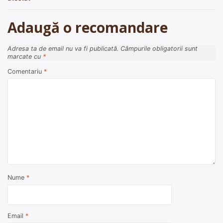
articole
Adaugă o recomandare
Adresa ta de email nu va fi publicată.
Câmpurile obligatorii sunt
marcate cu
*
Comentariu
*
Nume
*
Email
*