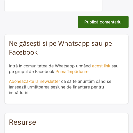
Ne găsești și pe Whatsapp sau pe
Facebook
Intră în comunitatea de Whatsapp urmând
acest link
sau
pe grupul de Facebook
Prima împădurire
Abonează-te la newsletter
ca să te anunțăm când se
lansează următoarea sesiune de finanțare pentru
împăduriri
Resurse