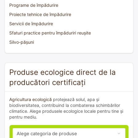
Programe de împădurire
Proiecte tehnice de împădurire
Servicii de împădurire
Sfaturi practice pentru împăduriri reușite
Silvo-pășuni
Produse ecologice direct de la
producători certificați
Agricultura ecologică
protejează solul, apa și
biodiversitatea, contribuind la combaterea schimbărilor
climatice. Alege produsele ecologice locale pentru tine și
pentru mediu.