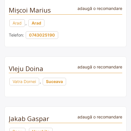
Mișcoi Marius
adaugă o recomandare
Arad
,
Arad
Telefon:
0743025190
Vleju Doina
adaugă o recomandare
Vatra Dornei
,
Suceava
Jakab Gaspar
adaugă o recomandare