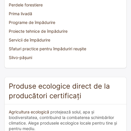
Perdele forestiere
Prima livadă
Programe de împădurire
Proiecte tehnice de împădurire
Servicii de împădurire
Sfaturi practice pentru împăduriri reușite
Silvo-pășuni
Produse ecologice direct de la
producători certificați
Agricultura ecologică
protejează solul, apa și
biodiversitatea, contribuind la combaterea schimbărilor
climatice. Alege produsele ecologice locale pentru tine și
pentru mediu.