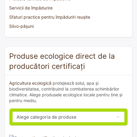
Servicii de împădurire
Sfaturi practice pentru împăduriri reușite
Silvo-pășuni
Produse ecologice direct de la
producători certificați
Agricultura ecologică
protejează solul, apa și
biodiversitatea, contribuind la combaterea schimbărilor
climatice. Alege produsele ecologice locale pentru tine și
pentru mediu.