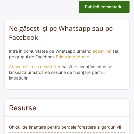
Ne găsești și pe Whatsapp sau pe
Facebook
Intră în comunitatea de Whatsapp urmând
acest link
sau
pe grupul de Facebook
Prima împădurire
Abonează-te la newsletter
ca să te anunțăm când se
lansează următoarea sesiune de finanțare pentru
împăduriri
Resurse
Ghidul de finanțare pentru perdele forestiere și garduri vii