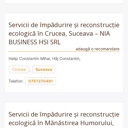
Servicii de împădurire și reconstrucție
ecologică în Crucea, Suceava – NIA
BUSINESS HSI SRL
adaugă o recomandare
Halip Constantin Mihai, Hâj Constantin,
Crucea
,
Suceava
Telefon:
0751370491
Servicii de împădurire și reconstrucție
ecologică în Mănăstirea Humorului,