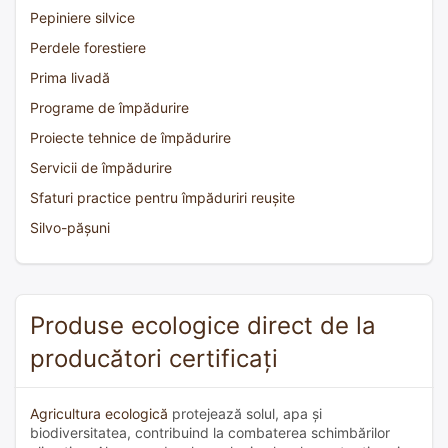
Pepiniere silvice
Perdele forestiere
Prima livadă
Programe de împădurire
Proiecte tehnice de împădurire
Servicii de împădurire
Sfaturi practice pentru împăduriri reușite
Silvo-pășuni
Produse ecologice direct de la
producători certificați
Agricultura ecologică
protejează solul, apa și
biodiversitatea, contribuind la combaterea schimbărilor