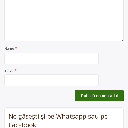
Nume
*
Email
*
Ne găsești și pe Whatsapp sau pe
Facebook