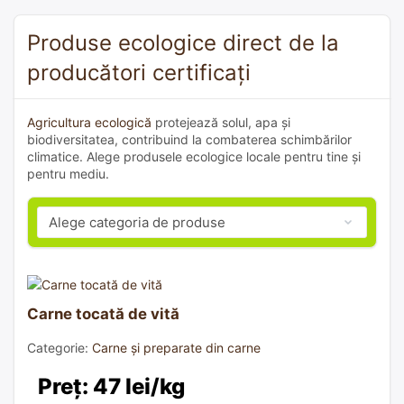
Produse ecologice direct de la
producători certificați
Agricultura ecologică
protejează solul, apa și
biodiversitatea, contribuind la combaterea schimbărilor
climatice. Alege produsele ecologice locale pentru tine și
pentru mediu.
Carne tocată de vită
Categorie:
Carne și preparate din carne
Preț: 47 lei/kg