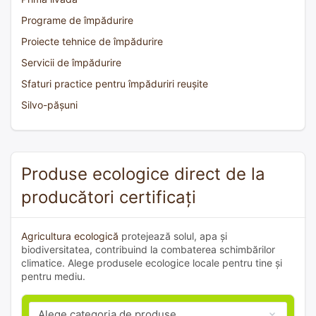
Programe de împădurire
Proiecte tehnice de împădurire
Servicii de împădurire
Sfaturi practice pentru împăduriri reușite
Silvo-pășuni
Produse ecologice direct de la
producători certificați
Agricultura ecologică
protejează solul, apa și
biodiversitatea, contribuind la combaterea schimbărilor
climatice. Alege produsele ecologice locale pentru tine și
pentru mediu.