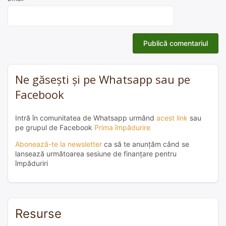
Ne găsești și pe Whatsapp sau pe
Facebook
Intră în comunitatea de Whatsapp urmând
acest link
sau
pe grupul de Facebook
Prima împădurire
Abonează-te la newsletter
ca să te anunțăm când se
lansează următoarea sesiune de finanțare pentru
împăduriri
Resurse