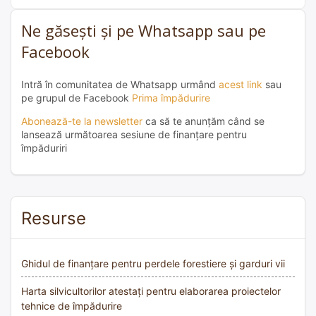
Ne găsești și pe Whatsapp sau pe
Facebook
Intră în comunitatea de Whatsapp urmând
acest link
sau
pe grupul de Facebook
Prima împădurire
Abonează-te la newsletter
ca să te anunțăm când se
lansează următoarea sesiune de finanțare pentru
împăduriri
Resurse
Ghidul de finanțare pentru perdele forestiere și garduri vii
Harta silvicultorilor atestați pentru elaborarea proiectelor
tehnice de împădurire