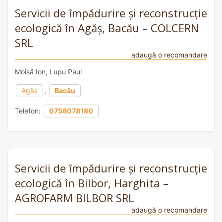
Servicii de împădurire și reconstrucție
ecologică în Agăș, Bacău – COLCERN
SRL
adaugă o recomandare
Moisă Ion, Lupu Paul
Agăș
,
Bacău
Telefon:
0758078180
Servicii de împădurire și reconstrucție
ecologică în Bilbor, Harghita –
AGROFARM BILBOR SRL
adaugă o recomandare