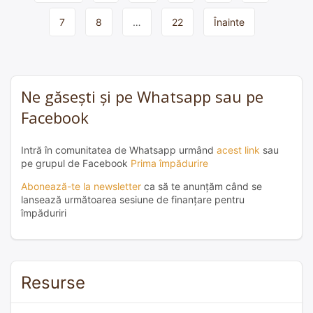
navigation
7
8
…
22
Înainte
Ne găsești și pe Whatsapp sau pe
Facebook
Intră în comunitatea de Whatsapp urmând
acest link
sau
pe grupul de Facebook
Prima împădurire
Abonează-te la newsletter
ca să te anunțăm când se
lansează următoarea sesiune de finanțare pentru
împăduriri
Resurse