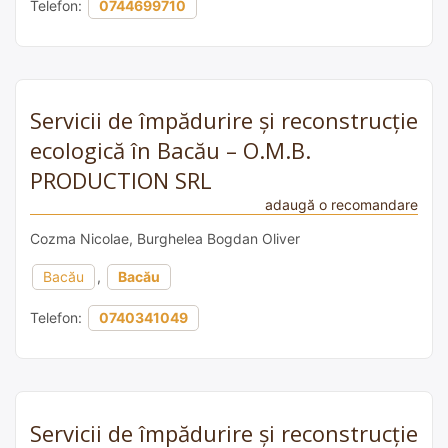
Telefon:
0744699710
Servicii de împădurire și reconstrucție
ecologică în Bacău – O.M.B.
PRODUCTION SRL
adaugă o recomandare
Cozma Nicolae, Burghelea Bogdan Oliver
Bacău
,
Bacău
Telefon:
0740341049
Servicii de împădurire și reconstrucție