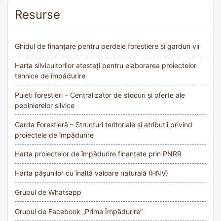
Resurse
Ghidul de finanțare pentru perdele forestiere și garduri vii
Harta silvicultorilor atestați pentru elaborarea proiectelor
tehnice de împădurire
Puieți forestieri – Centralizator de stocuri și oferte ale
pepinierelor silvice
Garda Forestieră – Structuri teritoriale și atribuții privind
proiectele de împădurire
Harta proiectelor de împădurire finanțate prin PNRR
Harta pășunilor cu înaltă valoare naturală (HNV)
Grupul de Whatsapp
Grupul de Facebook „Prima Împădurire”