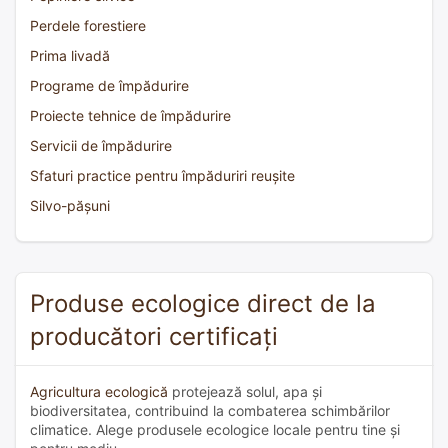
Perdele forestiere
Prima livadă
Programe de împădurire
Proiecte tehnice de împădurire
Servicii de împădurire
Sfaturi practice pentru împăduriri reușite
Silvo-pășuni
Produse ecologice direct de la
producători certificați
Agricultura ecologică
protejează solul, apa și
biodiversitatea, contribuind la combaterea schimbărilor
climatice. Alege produsele ecologice locale pentru tine și