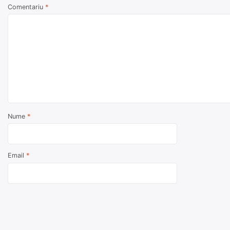
Comentariu
*
Nume
*
Email
*