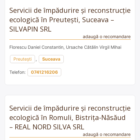
Servicii de împădurire și reconstrucție
ecologică în Preutești, Suceava –
SILVAPIN SRL
adaugă o recomandare
Florescu Daniel Constantin, Ursache Cătălin Virgil Mihai
Preutești
,
Suceava
Telefon:
0741216206
Servicii de împădurire și reconstrucție
ecologică în Romuli, Bistrița-Năsăud
– REAL NORD SILVA SRL
adaugă o recomandare