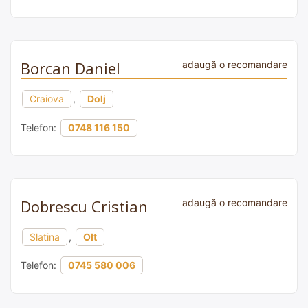
Borcan Daniel
adaugă o recomandare
Craiova
,
Dolj
Telefon:
0748 116 150
Dobrescu Cristian
adaugă o recomandare
Slatina
,
Olt
Telefon:
0745 580 006