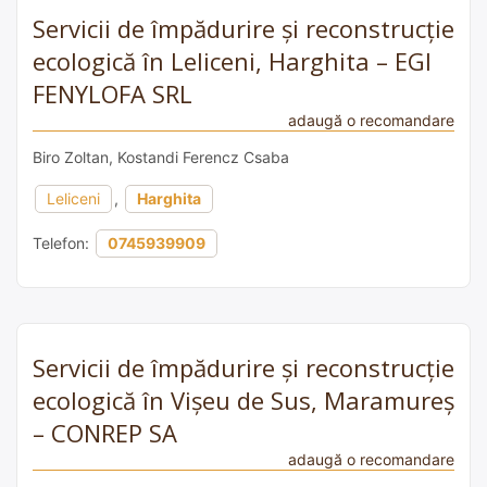
Servicii de împădurire și reconstrucție
ecologică în Leliceni, Harghita – EGI
FENYLOFA SRL
adaugă o recomandare
Biro Zoltan, Kostandi Ferencz Csaba
Leliceni
,
Harghita
Telefon:
0745939909
Servicii de împădurire și reconstrucție
ecologică în Vișeu de Sus, Maramureș
– CONREP SA
adaugă o recomandare