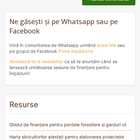
Ne găsești și pe Whatsapp sau pe
Facebook
Intră în comunitatea de Whatsapp urmând
acest link
sau
pe grupul de Facebook
Prima împădurire
Abonează-te la newsletter
ca să te anunțăm când se
lansează următoarea sesiune de finanțare pentru
împăduriri
Resurse
Ghidul de finanțare pentru perdele forestiere și garduri vii
Harta silvicultorilor atestați pentru elaborarea proiectelor