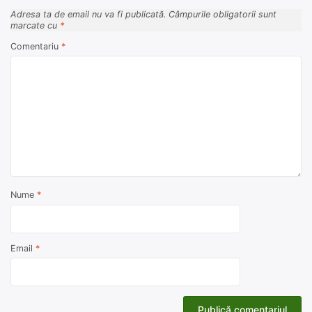
Adresa ta de email nu va fi publicată.
Câmpurile obligatorii sunt
marcate cu
*
Comentariu
*
Nume
*
Email
*