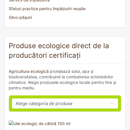
Sfaturi practice pentru împăduriri reușite
Silvo-pășuni
Produse ecologice direct de la
producători certificați
Agricultura ecologică
protejează solul, apa și
biodiversitatea, contribuind la combaterea schimbărilor
climatice. Alege produsele ecologice locale pentru tine și
pentru mediu.