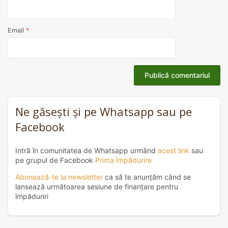
Email
*
Ne găsești și pe Whatsapp sau pe
Facebook
Intră în comunitatea de Whatsapp urmând
acest link
sau
pe grupul de Facebook
Prima împădurire
Abonează-te la newsletter
ca să te anunțăm când se
lansează următoarea sesiune de finanțare pentru
împăduriri