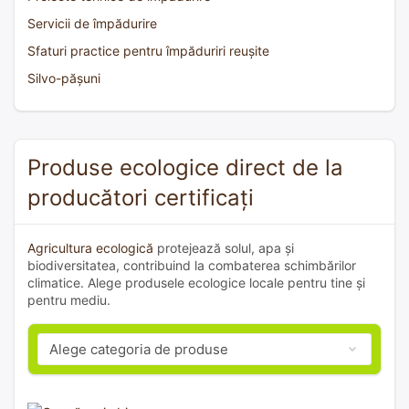
Servicii de împădurire
Sfaturi practice pentru împăduriri reușite
Silvo-pășuni
Produse ecologice direct de la
producători certificați
Agricultura ecologică
protejează solul, apa și
biodiversitatea, contribuind la combaterea schimbărilor
climatice. Alege produsele ecologice locale pentru tine și
pentru mediu.