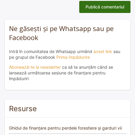
Ne găsești și pe Whatsapp sau pe
Facebook
Intră în comunitatea de Whatsapp urmând
acest link
sau
pe grupul de Facebook
Prima împădurire
Abonează-te la newsletter
ca să te anunțăm când se
lansează următoarea sesiune de finanțare pentru
împăduriri
Resurse
Ghidul de finanțare pentru perdele forestiere și garduri vii