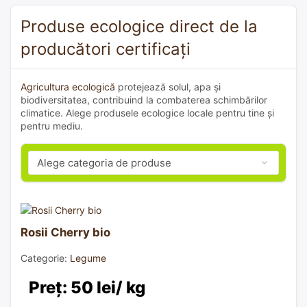
Produse ecologice direct de la
producători certificați
Agricultura ecologică
protejează solul, apa și
biodiversitatea, contribuind la combaterea schimbărilor
climatice. Alege produsele ecologice locale pentru tine și
pentru mediu.
Rosii Cherry bio
Categorie:
Legume
Preț: 50 lei/ kg