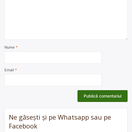
Nume
*
Email
*
Ne găsești și pe Whatsapp sau pe
Facebook